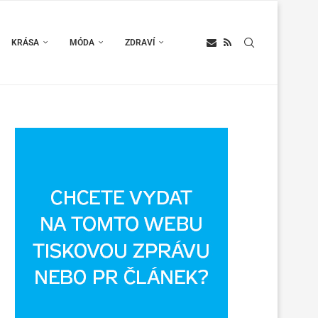
KRÁSA
MÓDA
ZDRAVÍ