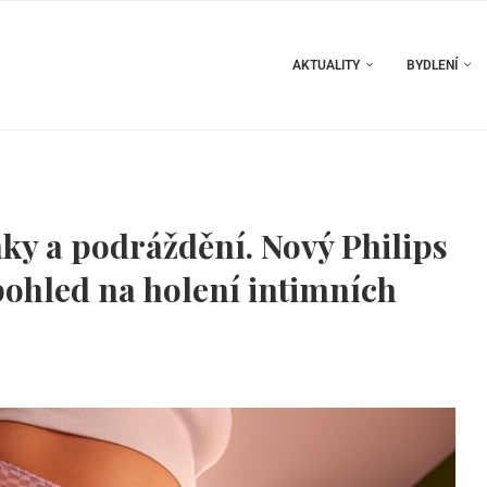
AKTUALITY
BYDLENÍ
ky a podráždění. Nový Philips
ohled na holení intimních