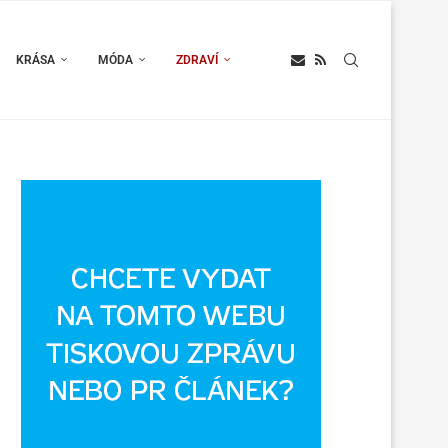
KRÁSA
MÓDA
ZDRAVÍ