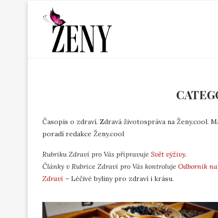
CATEG
Časopis o zdraví. Zdravá životospráva na Ženy.cool. Ma
poradí redakce Ženy.cool
Rubriku Zdraví pro Vás připravuje
Svět výživy
.
Články v Rubrice Zdraví pro Vás kontroluje
Odborník na 
Zdraví
– Léčivé byliny pro zdraví i krásu.