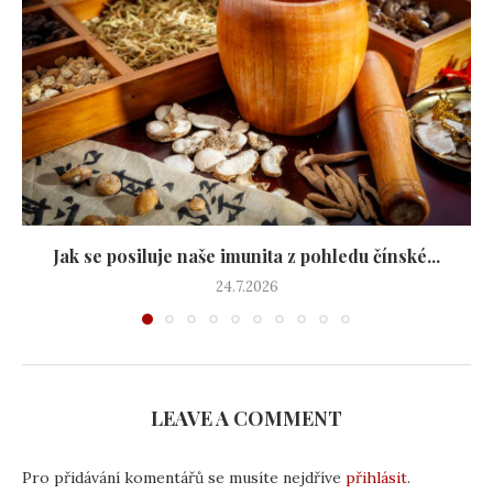
Jak se posiluje naše imunita z pohledu čínské...
24.7.2026
LEAVE A COMMENT
Pro přidávání komentářů se musíte nejdříve
přihlásit
.