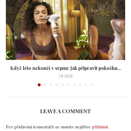
Když léto nekončí v srpnu: Jak připravit pokožku...
7.8.2026
LEAVE A COMMENT
Pro přidávání komentářů se musíte nejdříve
přihlásit
.