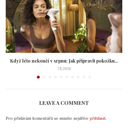
Když léto nekončí v srpnu: Jak připravit pokožku...
7.8.2026
LEAVE A COMMENT
Pro přidávání komentářů se musíte nejdříve
přihlásit
.