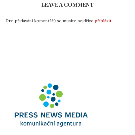
LEAVE A COMMENT
Pro přidávání komentářů se musíte nejdříve
přihlásit
.