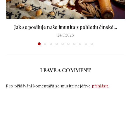
Jak se posiluje naše imunita z pohledu čínské...
24.7.2026
LEAVE A COMMENT
Pro přidávání komentářů se musíte nejdříve
přihlásit
.