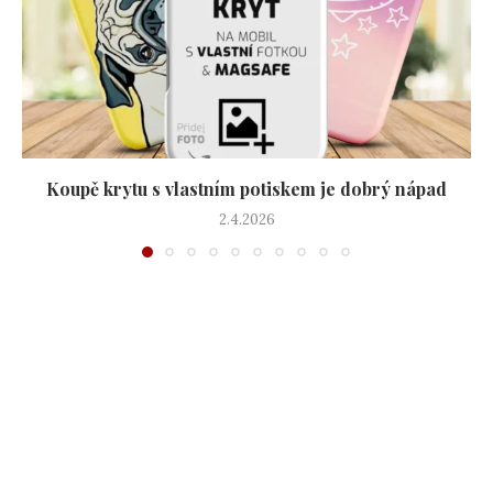
Koupě krytu s vlastním potiskem je dobrý nápad
2.4.2026