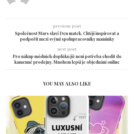
previous post
Společnost Mars slaví Den matek. Chtějí inspirovat a
podpořit mezi svými spolupracovníky maminky
next post
Pro nákup módních doplňků již není potřeba chodit do
kamenné prodejny. Mnohem lepší je objednání online
YOU MAY ALSO LIKE