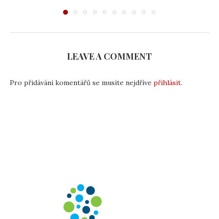
LEAVE A COMMENT
Pro přidávání komentářů se musíte nejdříve
přihlásit
.