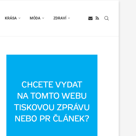
KRÁSA
MÓDA
ZDRAVÍ