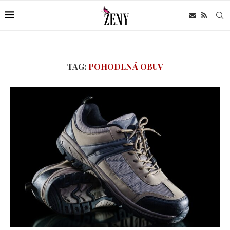
TAG:
POHODLNÁ OBUV