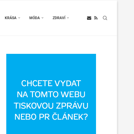
KRÁSA
MÓDA
ZDRAVÍ