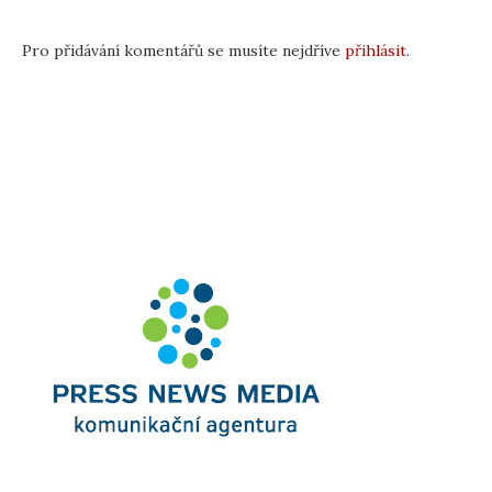
Pro přidávání komentářů se musíte nejdříve
přihlásit
.