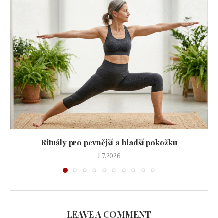
Rituály pro pevnější a hladší pokožku
1.7.2026
LEAVE A COMMENT