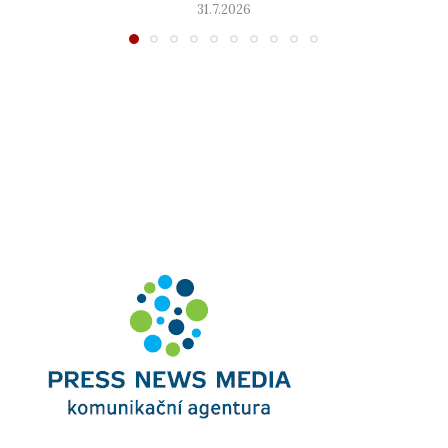
31.7.2026