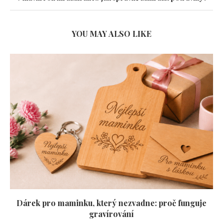
YOU MAY ALSO LIKE
Dárek pro maminku, který nezvadne: proč funguje
gravírování