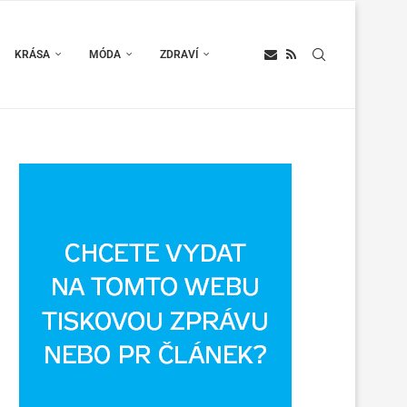
KRÁSA
MÓDA
ZDRAVÍ