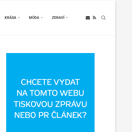
KRÁSA
MÓDA
ZDRAVÍ