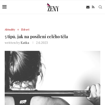
Aktuality
Zdraví
5 tipů, jak na posílení celého těla
written by
Katka
2.6.2023