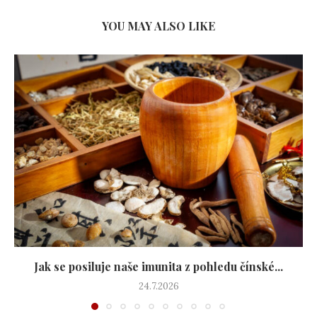
YOU MAY ALSO LIKE
Jak se posiluje naše imunita z pohledu čínské...
24.7.2026