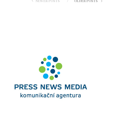
NEWER POSTS
OLDER POSTS