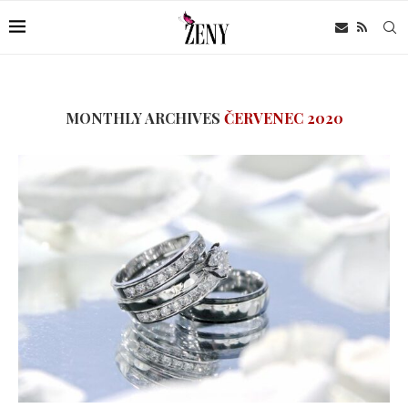
MONTHLY ARCHIVES
ČERVENEC 2020