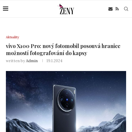
Aktuality
vivo X100 Pro: nový fotomobil posouvá hranice
možností fotografování do kapsy
written by
Admin
19.1.2024