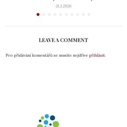
21.2.2026
LEAVE A COMMENT
Pro přidávání komentářů se musíte nejdříve
přihlásit
.