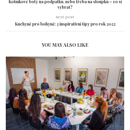
Kotníkové boty na podpatku, nebo třeba na sloupku – co si
vybrat?
next post
Kuchyně pro bohyně: 3 inspirativní tipy pro rok 2022
YOU MAY ALSO LIKE