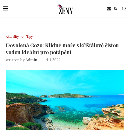
Aktuality
Tipy
Dovolená Gozo: Klidné moře s křišťálově čistou
vodou ideální pro potápění
written by
Admin
4.4.2022