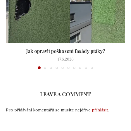
Jak opravit poškození fasády ptáky?
17.6.2026
LEAVE A COMMENT
Pro přidávání komentářů se musíte nejdříve
přihlásit
.