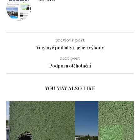
previous post
Vinylové podlahy a jejich výhody
next post
Podpora otěhotnění
YOU MAY ALSO LIKE