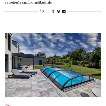
se nejenže snadno aplikují, ale …
Tipy