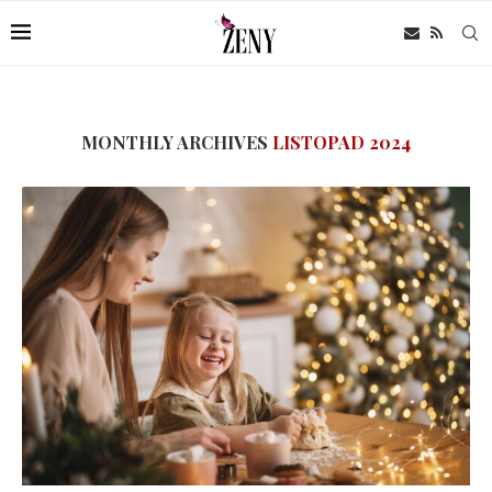
MONTHLY ARCHIVES
LISTOPAD 2024