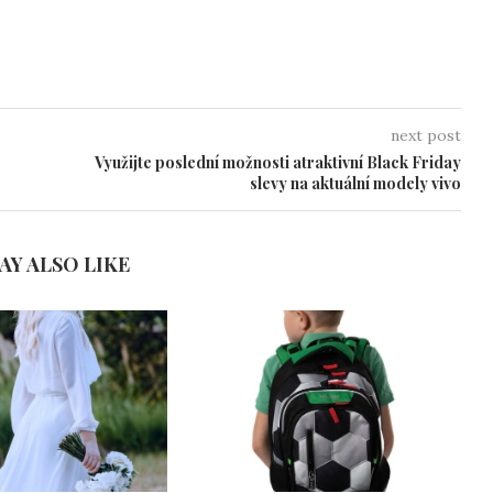
next post
Využijte poslední možnosti atraktivní Black Friday
slevy na aktuální modely vivo
AY ALSO LIKE