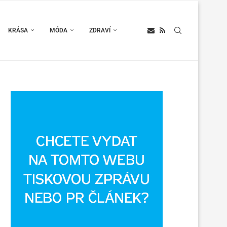
KRÁSA
MÓDA
ZDRAVÍ