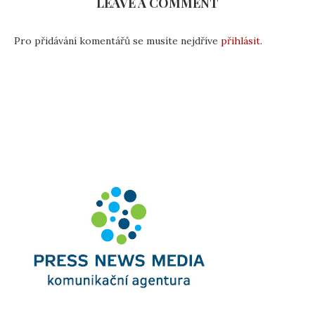
LEAVE A COMMENT
Pro přidávání komentářů se musíte nejdříve
přihlásit
.