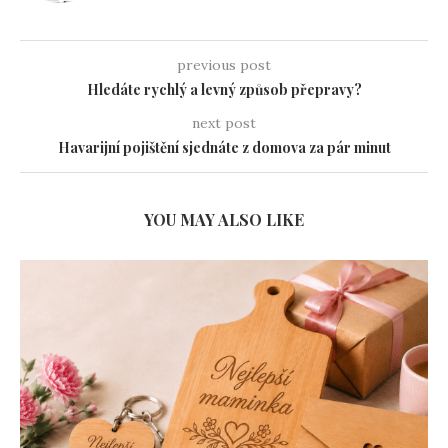
previous post
Hledáte rychlý a levný způsob přepravy?
next post
Havarijní pojištění sjednáte z domova za pár minut
YOU MAY ALSO LIKE