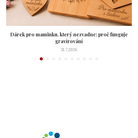
Dárek pro maminku, který nezvadne: proč funguje
gravírování
31.7.2026