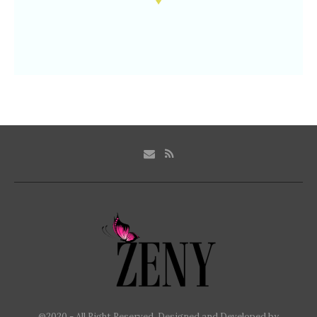
@2020 - All Right Reserved. Designed and Developed by