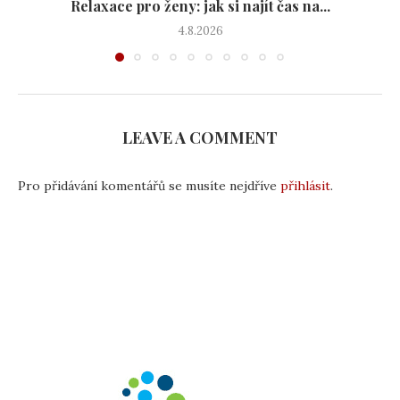
Relaxace pro ženy: jak si najít čas na...
4.8.2026
LEAVE A COMMENT
Pro přidávání komentářů se musíte nejdříve
přihlásit
.