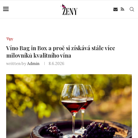
Tipy
Víno Bag in Box a proč si získává stále více
milovníků kvalitního vína
written by
Admin
8.6.2026