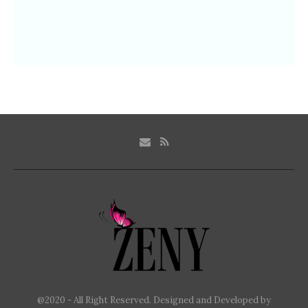
@2020 - All Right Reserved. Designed and Developed by