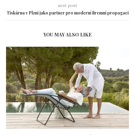
next post
Tiskárna v Plzni jako partner pro moderní firemní propagaci
YOU MAY ALSO LIKE