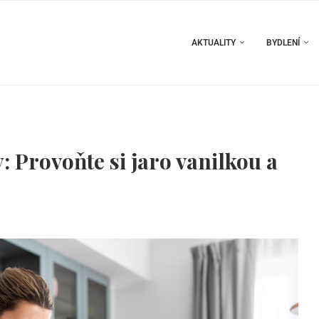
AKTUALITY
BYDLENÍ
: Provoňte si jaro vanilkou a