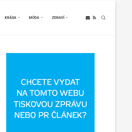
KRÁSA
MÓDA
ZDRAVÍ