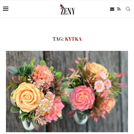
TAG:
KYTKA