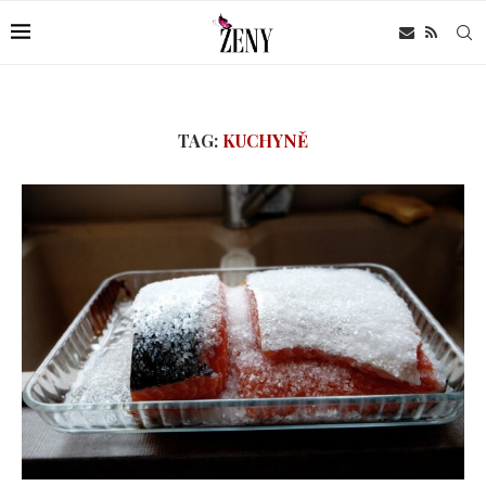
TAG:
KUCHYNĚ