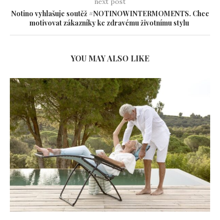
next post
Notino vyhlašuje soutěž #NOTINOWINTERMOMENTS. Chce
motivovat zákazníky ke zdravému životnímu stylu
YOU MAY ALSO LIKE