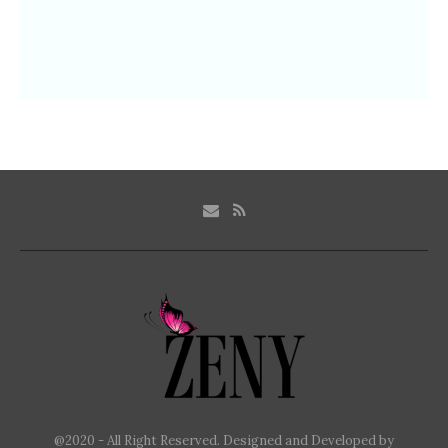
@2020 - All Right Reserved. Designed and Developed by