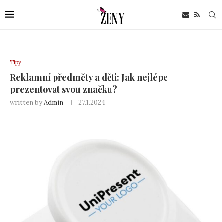
Tipy
Reklamní předměty a děti: Jak nejlépe
prezentovat svou značku?
written by
Admin
27.1.2024