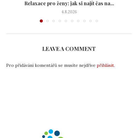
Relaxace pro ženy: jak si najít čas na...
4.8.2026
LEAVE A COMMENT
Pro přidávání komentářů se musíte nejdříve
přihlásit
.