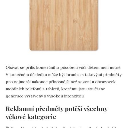
Obávat se příliš komerčního působení vůči dětem není nutné.
V konečném důsledku může být hraní si s takovými předměty
pro nejmenší nakonec přínosnější než sezení u obrazovek
mobilních telefonů a tabletů, kterému jsou současné
generace vystaveny s vysokou intenzitou.
Reklamní předměty potěší všechny
věkové kategorie