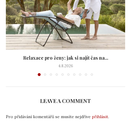
Relaxace pro ženy: jak si najít čas na...
4.8.2026
LEAVE A COMMENT
Pro přidávání komentářů se musíte nejdříve
přihlásit
.