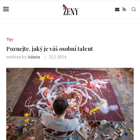
Tipy
Poznejte, jaký je váš osobní talent
written by
Admin
13.2.2024