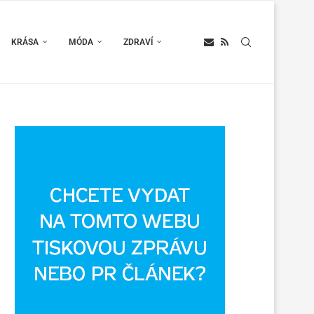
KRÁSA
MÓDA
ZDRAVÍ