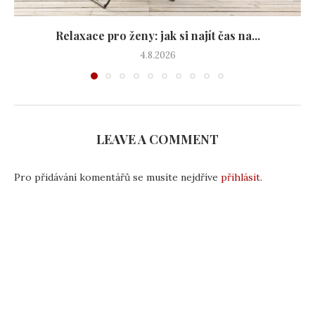
Relaxace pro ženy: jak si najít čas na...
4.8.2026
LEAVE A COMMENT
Pro přidávání komentářů se musíte nejdříve
přihlásit
.