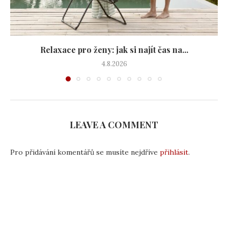
Relaxace pro ženy: jak si najít čas na...
4.8.2026
LEAVE A COMMENT
Pro přidávání komentářů se musíte nejdříve
přihlásit
.