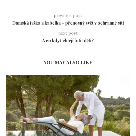
previous post
Dámská taška a kabelka – přenosný svět v ochranné síti
next post
A co když chtějí fotit děti?
YOU MAY ALSO LIKE