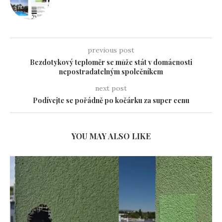
previous post
Bezdotykový teploměr se může stát v domácnosti
nepostradatelným společníkem
next post
Podívejte se pořádně po kočárku za super cenu
YOU MAY ALSO LIKE