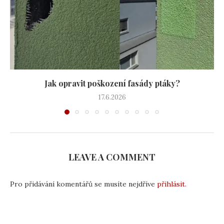
Jak opravit poškození fasády ptáky?
17.6.2026
LEAVE A COMMENT
Pro přidávání komentářů se musíte nejdříve
přihlásit
.