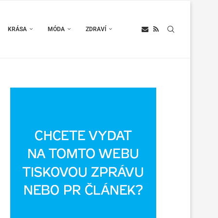
KRÁSA
MÓDA
ZDRAVÍ