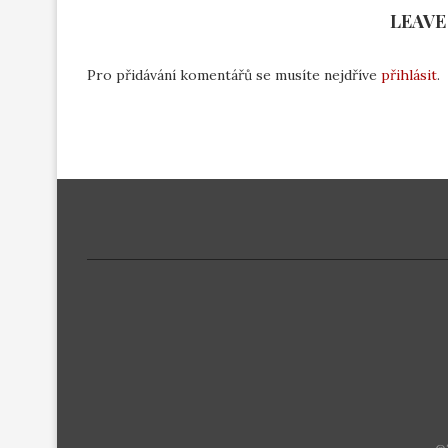
LEAVE
Pro přidávání komentářů se musíte nejdříve
přihlásit
.