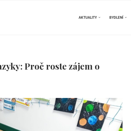
AKTUALITY
BYDLENÍ
zyky: Proč roste zájem o