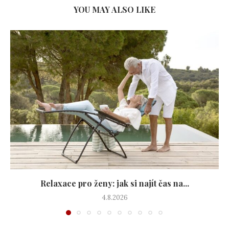
YOU MAY ALSO LIKE
Relaxace pro ženy: jak si najít čas na...
4.8.2026