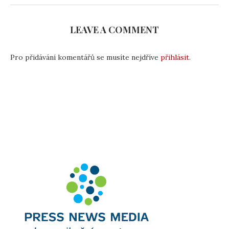
LEAVE A COMMENT
Pro přidávání komentářů se musíte nejdříve
přihlásit
.