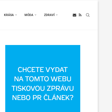
KRÁSA
MÓDA
ZDRAVÍ