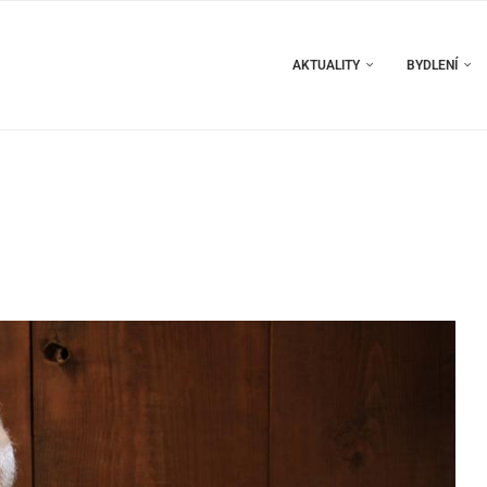
AKTUALITY
BYDLENÍ