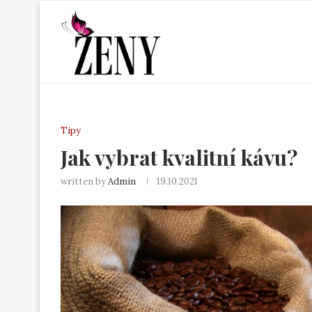
Tipy
Jak vybrat kvalitní kávu?
written by
Admin
19.10.2021