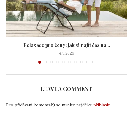
Relaxace pro ženy: jak si najít čas na...
4.8.2026
LEAVE A COMMENT
Pro přidávání komentářů se musíte nejdříve
přihlásit
.