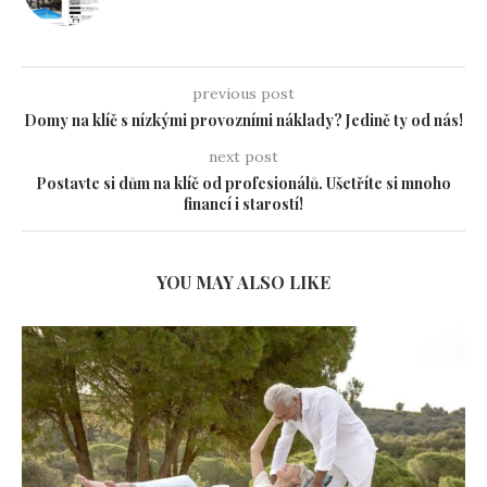
previous post
Domy na klíč s nízkými provozními náklady? Jedině ty od nás!
next post
Postavte si dům na klíč od profesionálů. Ušetříte si mnoho
financí i starostí!
YOU MAY ALSO LIKE