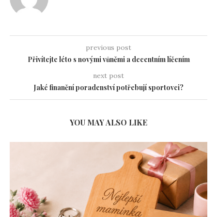
previous post
Přivítejte léto s novými vůněmi a decentním líčením
next post
Jaké finanční poradenství potřebují sportovci?
YOU MAY ALSO LIKE