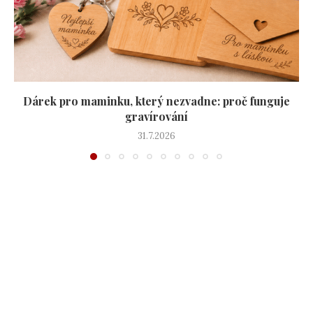
Dárek pro maminku, který nezvadne: proč funguje
gravírování
31.7.2026