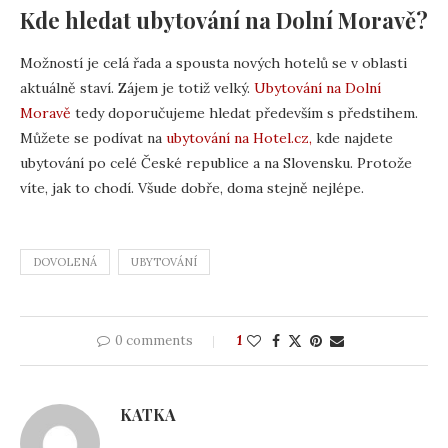
Kde hledat ubytování na Dolní Moravě?
Možností je celá řada a spousta nových hotelů se v oblasti
aktuálně staví. Zájem je totiž velký.
Ubytování na Dolní
Moravě
tedy doporučujeme hledat především s předstihem.
Můžete se podívat na
ubytování na Hotel.cz,
kde najdete
ubytování po celé České republice a na Slovensku. Protože
víte, jak to chodí. Všude dobře, doma stejně nejlépe.
DOVOLENÁ
UBYTOVÁNÍ
0 comments
1
KATKA