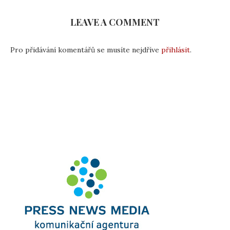
LEAVE A COMMENT
Pro přidávání komentářů se musíte nejdříve
přihlásit
.