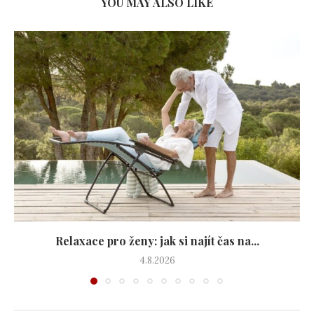
YOU MAY ALSO LIKE
Relaxace pro ženy: jak si najít čas na...
4.8.2026