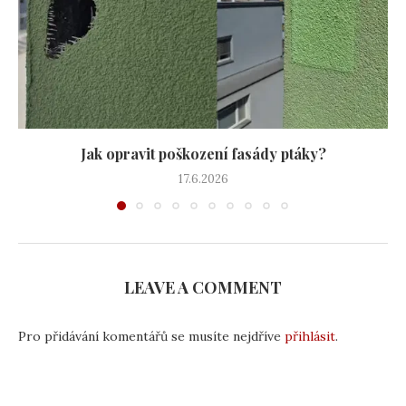
Jak opravit poškození fasády ptáky?
17.6.2026
LEAVE A COMMENT
Pro přidávání komentářů se musíte nejdříve
přihlásit
.