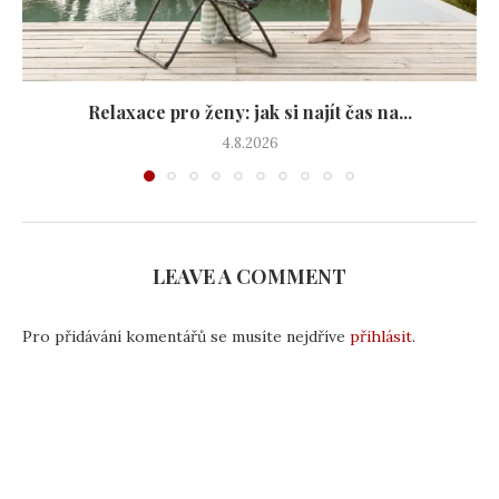
Relaxace pro ženy: jak si najít čas na...
4.8.2026
LEAVE A COMMENT
Pro přidávání komentářů se musíte nejdříve
přihlásit
.