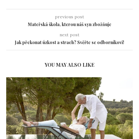
previous post
Mateřská škola, kterou náš syn zbožňuje
next post
Jak překonat úzkost a strach? Svěřte se odborníkovi!
YOU MAY ALSO LIKE