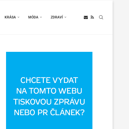
KRÁSA
MÓDA
ZDRAVÍ