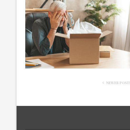
NEWER POST