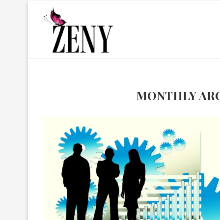
MONTHLY AR