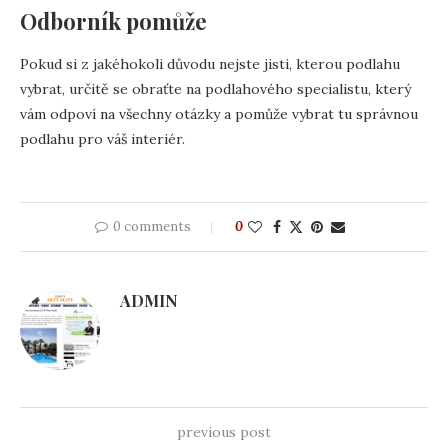
Odborník pomůže
Pokud si z jakéhokoli důvodu nejste jisti, kterou podlahu
vybrat, určitě se obraťte na podlahového specialistu, který
vám odpoví na všechny otázky a pomůže vybrat tu správnou
podlahu pro váš interiér.
0 comments
0
ADMIN
previous post