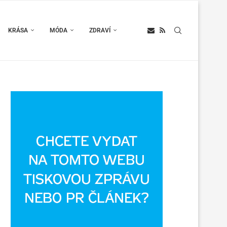
KRÁSA
MÓDA
ZDRAVÍ