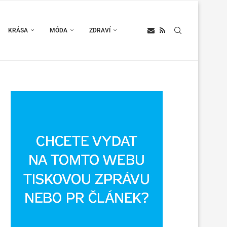
KRÁSA
MÓDA
ZDRAVÍ