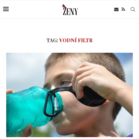
TAG:
VODNÍ FILTR