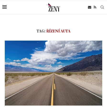
TAG:
ŘÍZENÍ AUTA